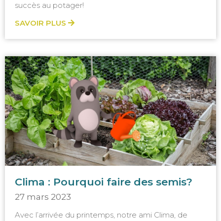
succès au potager!
SAVOIR PLUS
Clima : Pourquoi faire des semis?
27 mars 2023
Avec l’arrivée du printemps, notre ami Clima, de