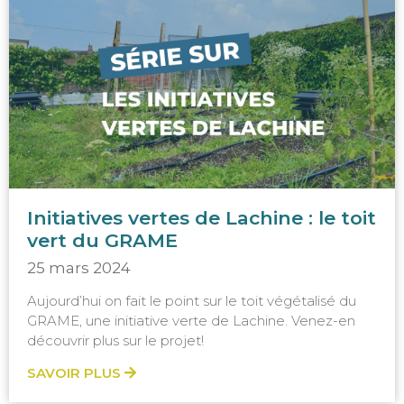
Initiatives vertes de Lachine : le toit
vert du GRAME
25 mars 2024
Aujourd’hui on fait le point sur le toit végétalisé du
GRAME, une initiative verte de Lachine. Venez-en
découvrir plus sur le projet!
SAVOIR PLUS