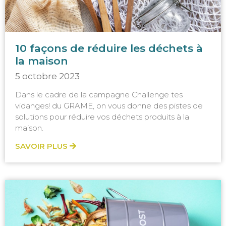
10 façons de réduire les déchets à
la maison
5 octobre 2023
Dans le cadre de la campagne Challenge tes
vidanges! du GRAME, on vous donne des pistes de
solutions pour réduire vos déchets produits à la
maison.
SAVOIR PLUS