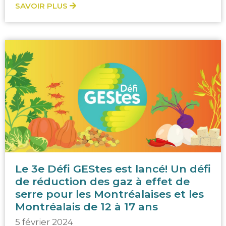
SAVOIR PLUS
Le 3e Défi GEStes est lancé! Un défi
de réduction des gaz à effet de
serre pour les Montréalaises et les
Montréalais de 12 à 17 ans
5 février 2024