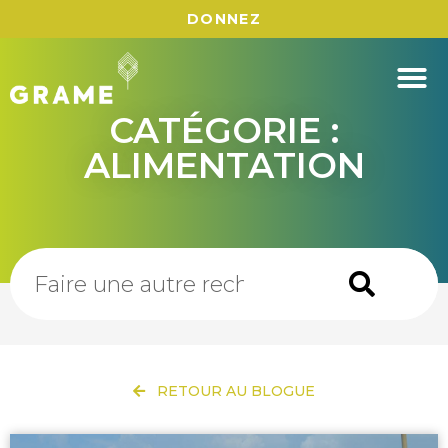
DONNEZ
CATÉGORIE :
ALIMENTATION
RETOUR AU BLOGUE