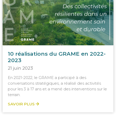
10 réalisations du GRAME en 2022-
2023
21 juin 2023
En 2021-2022, le GRAME a participé à des
conversations stratégiques, a réalisé des activités
pour les 3 à 17 ans et a mené des interventions sur le
terrain.
SAVOIR PLUS