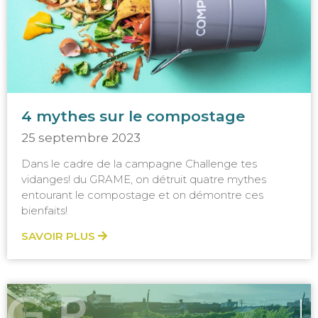
4 mythes sur le compostage
25 septembre 2023
Dans le cadre de la campagne Challenge tes
vidanges! du GRAME, on détruit quatre mythes
entourant le compostage et on démontre ces
bienfaits!
SAVOIR PLUS