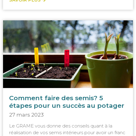
Comment faire des semis? 5
étapes pour un succès au potager
27 mars 2023
Le GRAME vous donne des conseils quant à la
réalisation de vos semis intérieurs pour avoir un franc