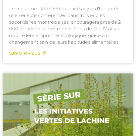
Le troisième Défi GEStes, lancé aujourd’hui après
une série de conférences dans trois écoles
secondaires montréalaises, encouragera près de 2
000 jeunes de la métropole, âgés de 12 à 17 ans, à
réduire leur empreinte écologique, grâce à un
changement sain de leurs habitudes alimentaires.
SAVOIR PLUS