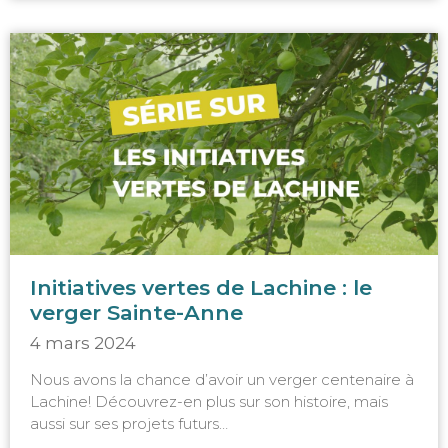
Initiatives vertes de Lachine : le
verger Sainte-Anne
4 mars 2024
Nous avons la chance d’avoir un verger centenaire à
Lachine! Découvrez-en plus sur son histoire, mais
aussi sur ses projets futurs…