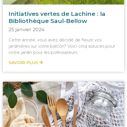
Initiatives vertes de Lachine : la
Bibliothèque Saul-Bellow
25 janvier 2024
Cette année, vous avez décidé de fleurir vos
jardinières sur votre balcon? Voici cinq astuces pour
votre jardin pour les pollinisateurs.
SAVOIR PLUS