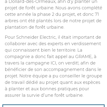
à Dollard-des-Ormeaux, afin d’y planter un
projet de forêt urbaine. Nous avons complété
cette année la phase 2 du projet, et donc 71
arbres ont été plantés lors de notre projet de
plantation de forêt urbaine.
Pour Schneider Electric, il était important de
collaborer avec des experts en verdissement
qui connaissent bien le territoire. La
compagnie a donc fait appel au GRAME, à
travers la campagne ICI, on verdit!, afin de
bénéficier de son accompagnement dans le
projet. Notre équipe a pu conseiller le groupe
de travail dédié au projet quant aux espèces
à planter et aux bonnes pratiques pour
assurer la survie d’une forêt urbaine.