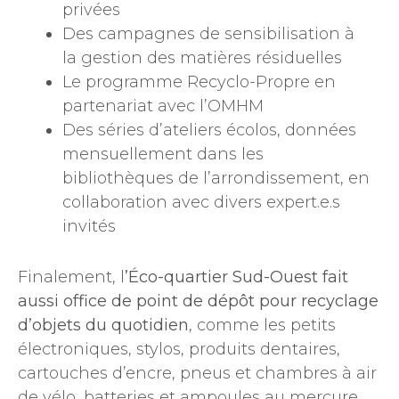
privées
Des campagnes de sensibilisation à
la gestion des matières résiduelles
Le programme Recyclo-Propre en
partenariat avec l’OMHM
Des séries d’ateliers écolos, données
mensuellement dans les
bibliothèques de l’arrondissement, en
collaboration avec divers expert.e.s
invités
Finalement, l
’Éco-quartier Sud-Ouest fait
aussi office de point de dépôt pour recyclage
d’objets du quotidien
, comme les petits
électroniques, stylos, produits dentaires,
cartouches d’encre, pneus et chambres à air
de vélo, batteries et ampoules au mercure.