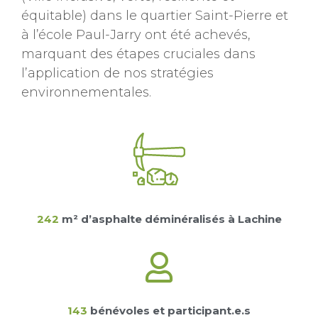
équitable) dans le quartier Saint-Pierre et
à l’école Paul-Jarry ont été achevés,
marquant des étapes cruciales dans
l’application de nos stratégies
environnementales.
242
m² d’asphalte déminéralisés à Lachine
143
bénévoles et participant.e.s