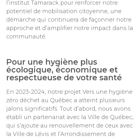
l’institut Tamarack pour renforcer notre
potentiel de mobilisation citoyenne, une
démarche qui continuera de façonner notre
approche et d’amplifier notre impact dans la
communauté.
Pour une hygiène plus
écologique, économique et
respectueuse de votre santé
En 2023-2024, notre projet Vers une hygiène
zéro déchet au Québec a atteint plusieurs
jalons significatifs. Tout d’abord, nous avons
établi un partenariat avec la Ville de Québec,
qui s’ajoute au renouvellement de ceux avec
la Ville de Lévis et l’Arrondissement de