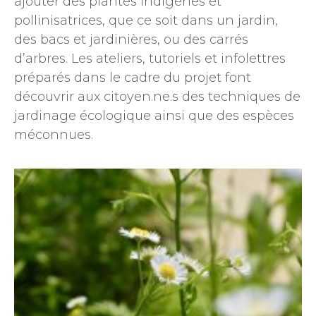
ajouter des plantes indigènes et
pollinisatrices, que ce soit dans un jardin,
des bacs et jardinières, ou des carrés
d’arbres. Les ateliers, tutoriels et infolettres
préparés dans le cadre du projet font
découvrir aux citoyen.ne.s des techniques de
jardinage écologique ainsi que des espèces
méconnues.