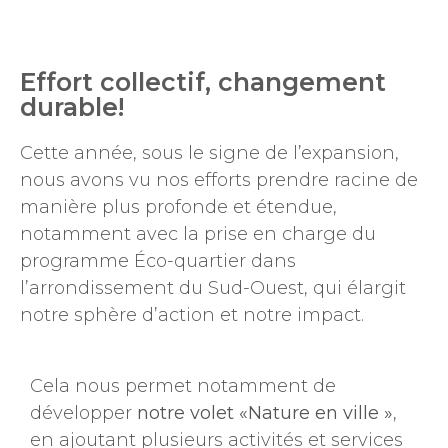
Effort collectif, changement
durable!
Cette année, sous le signe de l’expansion,
nous avons vu nos efforts prendre racine de
manière plus profonde et étendue,
notamment avec la prise en charge du
programme Éco-quartier dans
l’arrondissement du Sud-Ouest, qui élargit
notre sphère d’action et notre impact.
Cela nous permet notamment de
développer
notre volet «Nature en ville »
,
en ajoutant plusieurs activités et services