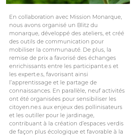
En collaboration avec Mission Monarque,
nous avons organisé un Blitz du
monarque, développé des ateliers, et créé
des outils de communication pour
mobiliser la communauté. De plus, la
remise de prix a favorisé des échanges
enrichissants entre les participant.e.s et
les expert.e.s, favorisant ainsi
l’apprentissage et le partage de
connaissances. En parallèle, neuf activités
ont été organisées pour sensibiliser les
citoyen.ne.s aux enjeux des pollinisateurs
et les outiller pour le jardinage,
contribuant à la création d’espaces verdis
de façon plus écologique et favorable à la