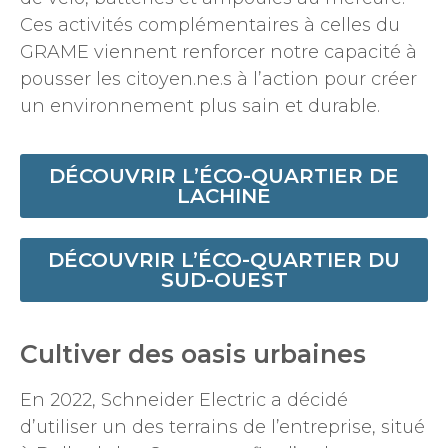
Ces activités complémentaires à celles du
GRAME viennent renforcer notre capacité à
pousser les citoyen.ne.s à l’action pour créer
un environnement plus sain et durable.
DÉCOUVRIR L’ÉCO-QUARTIER DE
LACHINE
DÉCOUVRIR L’ÉCO-QUARTIER DU
SUD-OUEST
Cultiver des oasis urbaines
En 2022, Schneider Electric a décidé
d’utiliser un des terrains de l’entreprise, situé