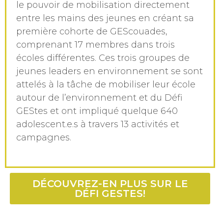
le pouvoir de mobilisation directement
entre les mains des jeunes en créant sa
première cohorte de GEScouades,
comprenant 17 membres dans trois
écoles différentes. Ces trois groupes de
jeunes leaders en environnement se sont
attelés à la tâche de mobiliser leur école
autour de l’environnement et du Défi
GEStes et ont impliqué quelque 640
adolescent.e.s à travers 13 activités et
campagnes.
DÉCOUVREZ-EN PLUS SUR LE
DÉFI GESTES!