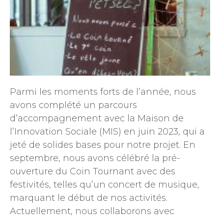
Parmi les moments forts de l’année, nous
avons complété un parcours
d’accompagnement avec la Maison de
l’Innovation Sociale (MIS) en juin 2023, qui a
jeté de solides bases pour notre projet. En
septembre, nous avons célébré la pré-
ouverture du Coin Tournant avec des
festivités, telles qu’un concert de musique,
marquant le début de nos activités.
Actuellement, nous collaborons avec