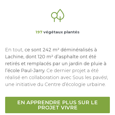
197
végétaux plantés
En tout,
ce sont 242 m² déminéralisés à
Lachine, dont 120 m² d’asphalte ont été
retirés et remplacés par un jardin de pluie à
l’école Paul-Jarry.
Ce dernier projet a été
réalisé en collaboration avec Sous les pavés!,
une initiative du Centre d’écologie urbaine.
EN APPRENDRE PLUS SUR LE
PROJET VIVRE