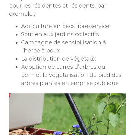
pour les résidentes et résidents, par
exemple :
Agriculture en bacs libre-service
Soutien aux jardins collectifs
Campagne de sensibilisation à
l’herbe à poux
La distribution de végétaux
Adoption de carrés d’arbres qui
permet la végétalisation du pied des
arbres plantés en emprise publique