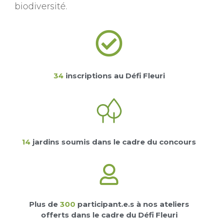
biodiversité.
34
inscriptions au Défi Fleuri
14
jardins soumis dans le cadre du concours
Plus de
300
participant.e.s à nos ateliers
offerts dans le cadre du Défi Fleuri