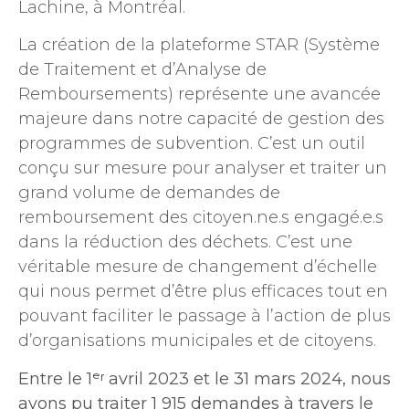
Lachine, à Montréal.
La création de la plateforme STAR (Système
de Traitement et d’Analyse de
Remboursements) représente une avancée
majeure dans notre capacité de gestion des
programmes de subvention. C’est un outil
conçu sur mesure pour analyser et traiter un
grand volume de demandes de
remboursement des citoyen.ne.s engagé.e.s
dans la réduction des déchets. C’est une
véritable mesure de changement d’échelle
qui nous permet d’être plus efficaces tout en
pouvant faciliter le passage à l’action de plus
d’organisations municipales et de citoyens.
Entre le 1ᵉʳ avril 2023 et le 31 mars 2024, nous
avons pu traiter 1 915 demandes à travers le