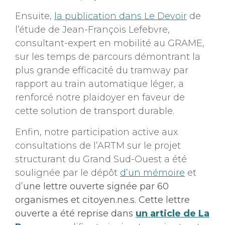
Ensuite,
la publication dans Le Devoir
de
l’étude de Jean-François Lefebvre,
consultant-expert en mobilité au GRAME,
sur les temps de parcours démontrant la
plus grande efficacité du tramway par
rapport au train automatique léger, a
renforcé notre plaidoyer en faveur de
cette solution de transport durable.
Enfin, notre participation active aux
consultations de l’ARTM sur le projet
structurant du Grand Sud-Ouest a été
soulignée par le dépôt
d’un mémoire
et
d’
une lettre ouverte signée par 60
organismes et citoyen.ne.s. Cette lettre
ouverte a été reprise dans
un article de La