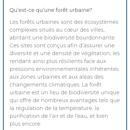
Qu’est-ce qu’une forêt urbaine?
Les forêts urbaines sont des écosystèmes
complexes situés au cœur des villes,
abritant une biodiversité bourdonnante.
Ces sites sont conçus afin d’assurer une
diversité et une densité de végétation, les
rendant ainsi plus résilients face aux
pressions environnementales inhérentes
aux zones urbaines et aux aléas des
changements climatiques. La forêt
urbaine est un lieu de biodiversité unique
qui offre de nombreux avantages tels que
la régulation de la température, la
purification de l’air et de l’eau, et bien
plus encore.