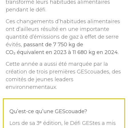
transformé leurs habitudes alimentaires
pendant le défi.
Ces changements d’habitudes alimentaires
ont d’ailleurs résulté en une importante
quantité d’émissions de gaz à effet de serre
évités,
passant de 7 750 kg de
CO₂
équivalent en 2023 à 11 680 kg en 2024.
Cette année a aussi été marquée par la
création de trois premières GEScouades, des
comités de jeunes leaders
environnementaux.
Qu’est-ce qu’une GEScouade?
Lors de sa 3ᵉ édition, le Défi GEStes a mis