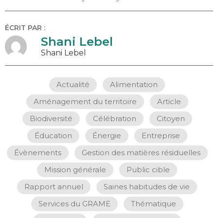
ÉCRIT PAR :
Shani Lebel
Shani Lebel
Actualité
,
Alimentation
,
Aménagement du territoire
,
Article
,
Biodiversité
,
Célébration
,
Citoyen
,
Éducation
,
Énergie
,
Entreprise
,
Évènements
,
Gestion des matières résiduelles
,
Mission générale
,
Public cible
,
Rapport annuel
,
Saines habitudes de vie
,
Services du GRAME
,
Thématique
,