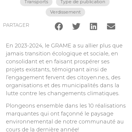
Transports
,
Type de publication
,
Verdissement
PARTAGER
En 2023-2024, le GRAME a su allier plus que
jamais transition écologique et sociale, en
consolidant et en faisant prospérer ses
projets existants, témoignant ainsi de
l’engagement fervent des citoyen.ne.s, des
organisations et des municipalités dans la
lutte contre les changements climatiques.
Plongeons ensemble dans les 10 réalisations
marquantes qui ont façonné le paysage
environnemental de notre communauté au
cours de la dernière année!