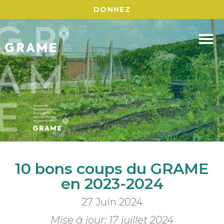
DONNEZ
10 bons coups du GRAME
en 2023-2024
27 Juin 2024
Mise à jour: 17 juillet 2024