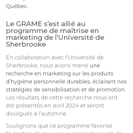
Québec.
Le GRAME s’est allié au
programme de maîtrise en
marketing de l’Université de
Sherbrooke
En collaboration avec l’Université de
Sherbrooke, nous avons mené
une
recherche en marketing sur les produits
d’hygiène personnelle durables, éclairant nos
stratégies de sensibilisation et de promotion.
Les résultats de cette recherche nous ont
été présentés en avril 2024 et seront
divulgués à l’automne.
Soulignons que ce programme favorise