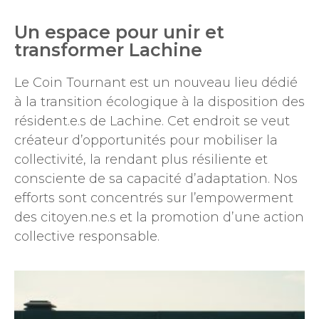
Un espace pour unir et
transformer Lachine
Le Coin Tournant est un nouveau lieu dédié
à la transition écologique à la disposition des
résident.e.s de Lachine. Cet endroit se veut
créateur d’opportunités pour mobiliser la
collectivité, la rendant plus résiliente et
consciente de sa capacité d’adaptation. Nos
efforts sont concentrés sur l’empowerment
des citoyen.ne.s et la promotion d’une action
collective responsable.