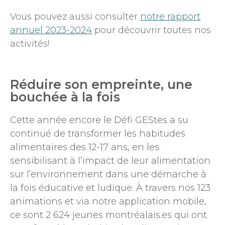
Vous pouvez aussi consulter
notre rapport
annuel 2023-2024
pour découvrir toutes nos
activités!
Réduire son empreinte, une
bouchée à la fois
Cette année encore le Défi GEStes a su
continué de transformer les habitudes
alimentaires des 12-17 ans, en les
sensibilisant à l’impact de leur alimentation
sur l’environnement dans une démarche à
la fois éducative et ludique. À travers nos 123
animations et via notre application mobile,
ce sont 2 624 jeunes montréalais.es qui ont