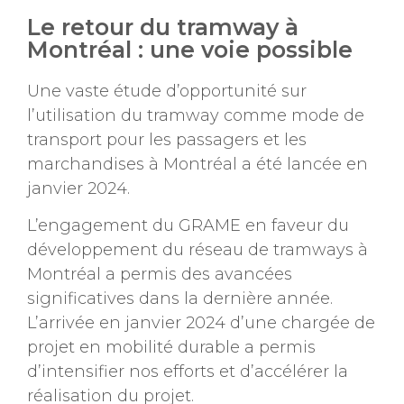
Le retour du tramway à
Montréal : une voie possible
Une vaste étude d’opportunité sur
l’utilisation du tramway comme mode de
transport pour les passagers et les
marchandises à Montréal a été lancée en
janvier 2024.
L’engagement du GRAME en faveur du
développement du réseau de tramways à
Montréal a permis des avancées
significatives dans la dernière année.
L’arrivée en janvier 2024 d’une chargée de
projet en mobilité durable a permis
d’intensifier nos efforts et d’accélérer la
réalisation du projet.