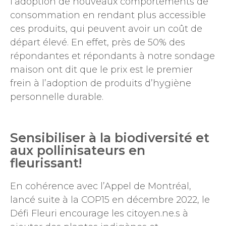
l’adoption de nouveaux comportements de
consommation en rendant plus accessible
ces produits, qui peuvent avoir un coût de
départ élevé. En effet, près de 50% des
répondantes et répondants à notre sondage
maison ont dit que le prix est le premier
frein à l’adoption de produits d’hygiène
personnelle durable.
Sensibiliser à la biodiversité et
aux pollinisateurs en
fleurissant!
En cohérence avec l’Appel de Montréal,
lancé suite à la COP15 en décembre 2022, le
Défi Fleuri encourage les citoyen.ne.s à