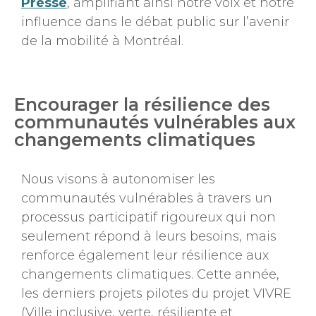
Presse
, amplifiant ainsi notre voix et notre
influence dans le débat public sur l’avenir
de la mobilité à Montréal.
Encourager la résilience des
communautés vulnérables aux
changements climatiques
Nous visons à autonomiser les
communautés vulnérables à travers un
processus participatif rigoureux qui non
seulement répond à leurs besoins, mais
renforce également leur résilience aux
changements climatiques. Cette année,
les derniers projets pilotes du projet VIVRE
(Ville inclusive, verte, résiliente et