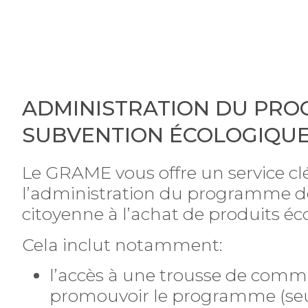
ADMINISTRATION DU PR
SUBVENTION ÉCOLOGIQU
Le GRAME vous offre un service c
l’administration du programme d
citoyenne à l’achat de produits éc
Cela inclut notamment:
l’accès à une trousse de comm
promouvoir le programme (seu