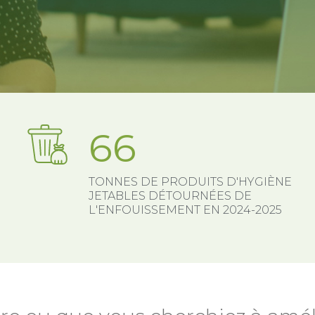
66
TONNES DE PRODUITS D'HYGIÈNE
JETABLES DÉTOURNÉES DE
L'ENFOUISSEMENT EN 2024-2025