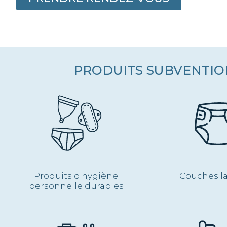
PRODUITS SUBVENTIO
Produits d'hygiène
Couches l
personnelle durables