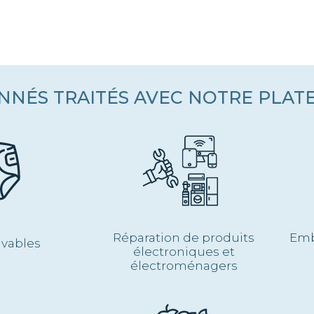
NNÉS TRAITÉS AVEC NOTRE PLA
Réparation de produits
Emb
avables
électroniques et
électroménagers