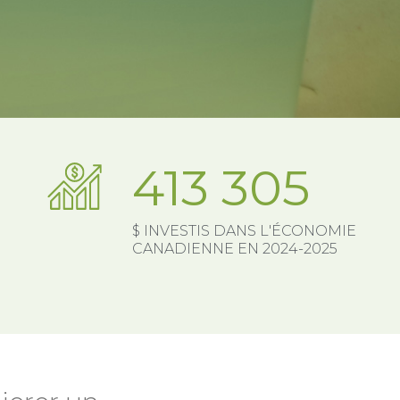
413 305
$ INVESTIS DANS L'ÉCONOMIE
CANADIENNE EN 2024-2025