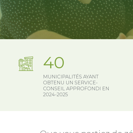
40
MUNICIPALITÉS AYANT
OBTENU UN SERVICE-
CONSEIL APPROFONDI EN
2024-2025