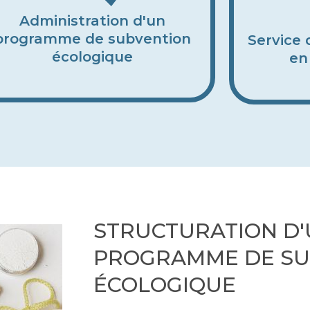
Administration d'un
programme de subvention
Service
écologique
en
STRUCTURATION D
PROGRAMME DE SU
ÉCOLOGIQUE