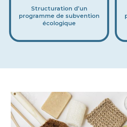
Structuration d’un
programme de subvention
écologique