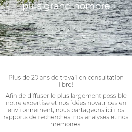
plus grand nombre
Crédit: Michel Bilodeau Photographe
Plus de 20 ans de travail en consultation
libre!
Afin de diffuser le plus largement possible
notre expertise et nos idées novatrices en
environnement, nous partageons ici nos
rapports de recherches, nos analyses et nos
mémoires.