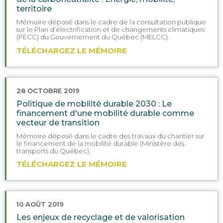
territoire
Mémoire déposé dans le cadre de la consultation publique
sur le Plan d’électrification et de changements climatiques
(PECC) du Gouvernement du Québec (MELCC).
TÉLÉCHARGEZ LE MÉMOIRE
28 OCTOBRE 2019
Politique de mobilité durable 2030 : Le
financement d'une mobilité durable comme
vecteur de transition
Mémoire déposé dans le cadre des travaux du chantier sur
le financement de la mobilité durable (Ministère des
transports du Québec).
TÉLÉCHARGEZ LE MÉMOIRE
10 AOÛT 2019
Les enjeux de recyclage et de valorisation