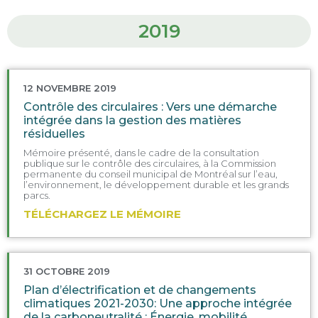
2019
12 NOVEMBRE 2019
Contrôle des circulaires : Vers une démarche
intégrée dans la gestion des matières
résiduelles
Mémoire présenté, dans le cadre de la consultation
publique sur le contrôle des circulaires, à la Commission
permanente du conseil municipal de Montréal sur l’eau,
l’environnement, le développement durable et les grands
parcs.
TÉLÉCHARGEZ LE MÉMOIRE
31 OCTOBRE 2019
Plan d’électrification et de changements
climatiques 2021-2030: Une approche intégrée
de la carboneutralité : Énergie, mobilité,