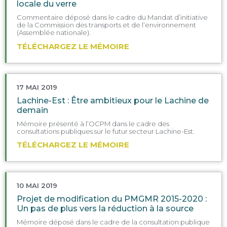
locale du verre
Commentaire déposé dans le cadre du Mandat d’initiative
de la Commission des transports et de l’environnement
(Assemblée nationale).
TÉLÉCHARGEZ LE MÉMOIRE
17 MAI 2019
Lachine-Est : Être ambitieux pour le Lachine de
demain
Mémoire présenté à l’OCPM dans le cadre des
consultations publiques sur le futur secteur Lachine-Est.
TÉLÉCHARGEZ LE MÉMOIRE
10 MAI 2019
Projet de modification du PMGMR 2015-2020 :
Un pas de plus vers la réduction à la source
Mémoire déposé dans le cadre de la consultation publique