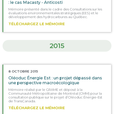
: le cas Macasty - Anticosti
Mémoire présenté dans le cadre des Consultations sur les
évaluations environnementales stratégiques (EES) et le
développement des hydrocarbures au Québec.
TÉLÉCHARGEZ LE MÉMOIRE
2015
8 OCTOBRE 2015
Oléoduc Énergie Est : un projet dépassé dans
une perspective macroécologique
Mémoire réalisé par le GRAME et déposé à la
Communauté Métropolitaine de Montréal (CMM) pour la
consultation publique sur le projet d’Oléoduc Énergie-Est
de TransCanada.
TÉLÉCHARGEZ LE MÉMOIRE