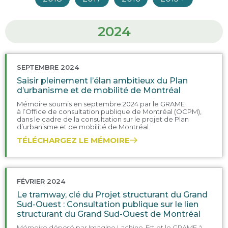
2024
SEPTEMBRE 2024
Saisir pleinement l’élan ambitieux du Plan
d’urbanisme et de mobilité de Montréal
Mémoire soumis en septembre 2024 par le GRAME
à
l’Office de consultation publique de Montréal (OCPM),
d
ans le cadre de la consultation sur le projet de Plan
d’urbanisme et de mobilité de Montréal
TÉLÉCHARGEZ LE MÉMOIRE
FÉVRIER 2024
Le tramway, clé du Projet structurant du Grand
Sud-Ouest : Consultation publique sur le lien
structurant du Grand Sud-Ouest de Montréal
Mémoire déposé par Imagine Lachine-Est et le GRAME à