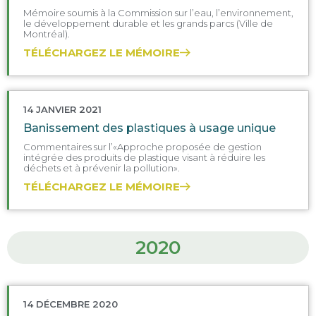
Mémoire soumis à la Commission sur l’eau, l’environnement,
le développement durable et les grands parcs (Ville de
Montréal).
TÉLÉCHARGEZ LE MÉMOIRE
14 JANVIER 2021
Banissement des plastiques à usage unique
Commentaires sur l’«Approche proposée de gestion
intégrée des produits de plastique visant à réduire les
déchets et à prévenir la pollution».
TÉLÉCHARGEZ LE MÉMOIRE
2020
14 DÉCEMBRE 2020