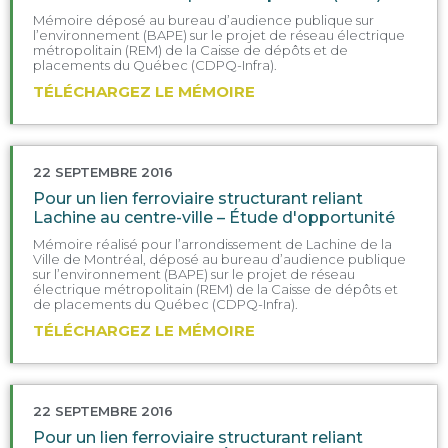
Mémoire déposé au bureau d’audience publique sur
l’environnement (BAPE) sur le projet de réseau électrique
métropolitain (REM) de la Caisse de dépôts et de
placements du Québec (CDPQ-Infra).
TÉLÉCHARGEZ LE MÉMOIRE
22 SEPTEMBRE 2016
Pour un lien ferroviaire structurant reliant
Lachine au centre-ville – Étude d'opportunité​
Mémoire réalisé pour l’arrondissement de Lachine de la
Ville de Montréal, déposé au bureau d’audience publique
sur l’environnement (BAPE) sur le projet de réseau
électrique métropolitain (REM) de la Caisse de dépôts et
de placements du Québec (CDPQ-Infra).
TÉLÉCHARGEZ LE MÉMOIRE
22 SEPTEMBRE 2016
Pour un lien ferroviaire structurant reliant