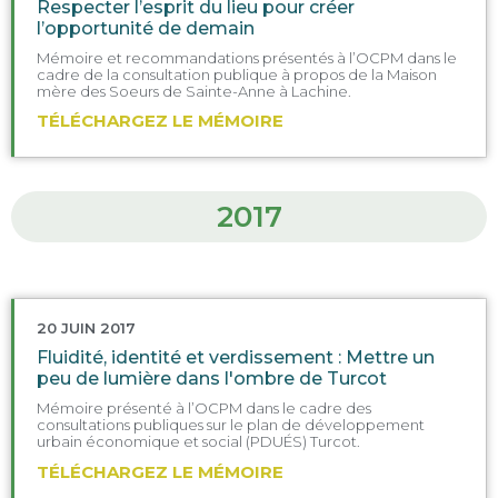
Respecter l’esprit du lieu pour créer
l’opportunité de demain
Mémoire et recommandations présentés à l’OCPM dans le
cadre de la consultation publique à propos de la Maison
mère des Soeurs de Sainte-Anne à Lachine.
TÉLÉCHARGEZ LE MÉMOIRE
2017
20 JUIN 2017
Fluidité, identité et verdissement : Mettre un
peu de lumière dans l'ombre de Turcot
Mémoire présenté à l’OCPM dans le cadre des
consultations publiques sur le plan de développement
urbain économique et social (PDUÉS) Turcot.
TÉLÉCHARGEZ LE MÉMOIRE