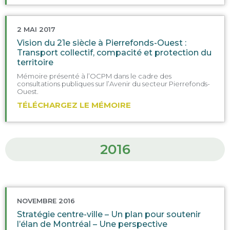
2 MAI 2017
Vision du 21e siècle à Pierrefonds-Ouest :
Transport collectif, compacité et protection du
territoire
Mémoire présenté à l’OCPM dans le cadre des
consultations publiques sur l’Avenir du secteur Pierrefonds-
Ouest.
TÉLÉCHARGEZ LE MÉMOIRE
2016
NOVEMBRE 2016
Stratégie centre-ville – Un plan pour soutenir
l’élan de Montréal – Une perspective