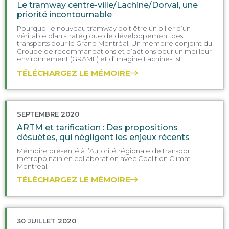
Le tramway centre-ville/Lachine/Dorval, une
priorité incontournable
Pourquoi le nouveau tramway doit être un pilier d’un
véritable plan stratégique de développement des
transports pour le Grand Montréal. Un mémoire conjoint du
Groupe de recommandations et d’actions pour un meilleur
environnement (GRAME) et d’Imagine Lachine-Est
TÉLÉCHARGEZ LE MÉMOIRE
SEPTEMBRE 2020
ARTM et tarification : Des propositions
désuètes, qui négligent les enjeux récents
Mémoire présenté à l’Autorité régionale de transport
métropolitain en collaboration avec Coalition Climat
Montréal.
TÉLÉCHARGEZ LE MÉMOIRE
30 JUILLET 2020