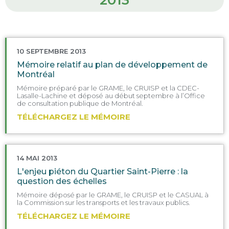
10 SEPTEMBRE 2013
Mémoire relatif au plan de développement de
Montréal
Mémoire préparé par le GRAME, le CRUISP et la CDEC-
Lasalle-Lachine et déposé au début septembre à l’Office
de consultation publique de Montréal.
TÉLÉCHARGEZ LE MÉMOIRE
14 MAI 2013
L'enjeu piéton du Quartier Saint-Pierre : la
question des échelles
Mémoire déposé par le GRAME, le CRUISP et le CASUAL à
la Commission sur les transports et les travaux publics.
TÉLÉCHARGEZ LE MÉMOIRE