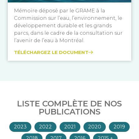
Mémoire déposé par le GRAME à la
Commission sur l’eau, l’environnement, le
développement durable et les grands
parcs, dans le cadre de la consultation sur
l’avenir de l’eau à Montréal.
TÉLÉCHARGEZ LE DOCUMENT
LISTE COMPLÈTE DE NOS
PUBLICATIONS
2023
2022
2021
2020
2019
2018
2017
2016
2015 +