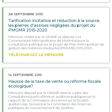
28 SEPTEMBRE 2015
Tarification incitative et réduction à la source,
les pierres d'assises négligées du projet du
PMGMR 2015-2020
Mémoire réalisé par le GRAME et déposé à la
Communauté Métropolitaine de Montréal pour la
consultation publique sur le projet de Plan métropolitain de
gestion des matières résiduelles (PMGMR) 2015-2020.
TÉLÉCHARGEZ LE MÉMOIRE
14 SEPTEMBRE 2015
Hausse de la taxe de vente ou réforme fiscale
écologique?
Mémoire déposé par le GRAME dans le cadre des
Consultations particulières et auditions publiques sur le
rapport de la Commission d’examen sur la fiscalité
québécoise, tenues par la Commission des finances
publiques du Gouvernement du Québec.