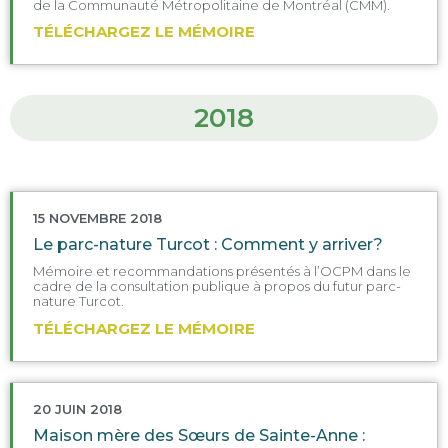
de la Communauté Métropolitaine de Montréal (CMM).
TÉLÉCHARGEZ LE MÉMOIRE
2018
15 NOVEMBRE 2018
Le parc-nature Turcot : Comment y arriver?
Mémoire et recommandations présentés à l’OCPM dans le
cadre de la consultation publique à propos du futur parc-
nature Turcot.
TÉLÉCHARGEZ LE MÉMOIRE
20 JUIN 2018
Maison mère des Sœurs de Sainte-Anne :