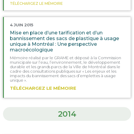
TÉLÉCHARGEZ LE MÉMOIRE
4 JUIN 2015
Mise en place d’une tarification et d’un
bannissement des sacs de plastique à usage
unique à Montréal : Une perspective
macroécologique
Mémoire réalisé par le GRAME et déposé à la Commission
municipale sur l’eau, l’environnement, le développement
durable et les grands parcs de la Ville de Montréal dans le
cadre des consultations publiques sur « Les enjeux et les
impacts du bannissement des sacs d’emplettes à usage
unique ».
TÉLÉCHARGEZ LE MÉMOIRE
2014