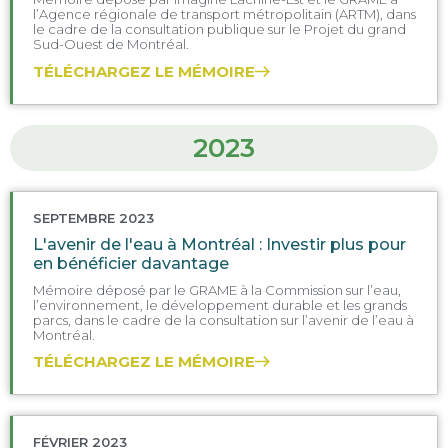
l’Agence régionale de transport métropolitain (ARTM), dans
le cadre de la consultation publique sur le Projet du grand
Sud-Ouest de Montréal.
TÉLÉCHARGEZ LE MÉMOIRE
2023
SEPTEMBRE 2023
L'avenir de l'eau à Montréal : Investir plus pour
en bénéficier davantage
Mémoire déposé par le GRAME à la Commission sur l’eau,
l’environnement, le développement durable et les grands
parcs, dans le cadre de la consultation sur l’avenir de l’eau à
Montréal.
TÉLÉCHARGEZ LE MÉMOIRE
FÉVRIER 2023