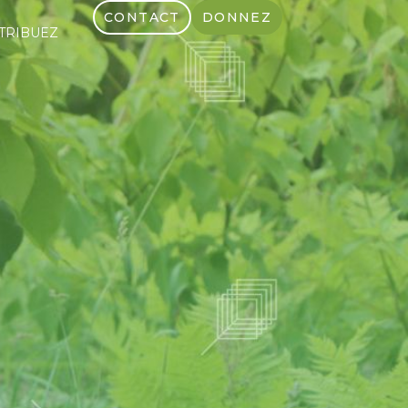
CONTACT
DONNEZ
TRIBUEZ