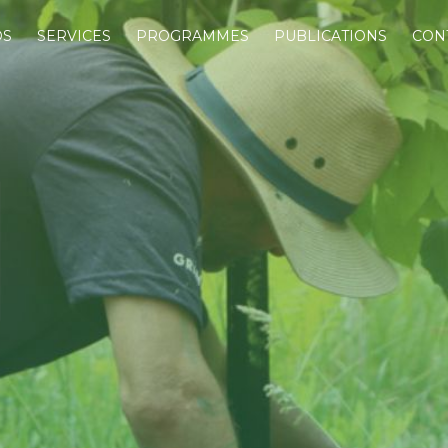
OS
SERVICES
PROGRAMMES
PUBLICATIONS
CON