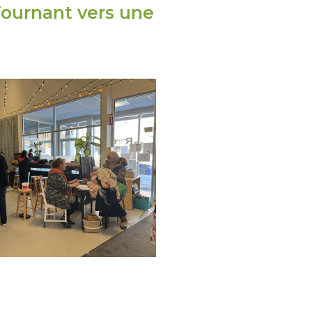
Tournant vers une