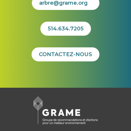
arbre@grame.org
514.634.7205
CONTACTEZ-NOUS