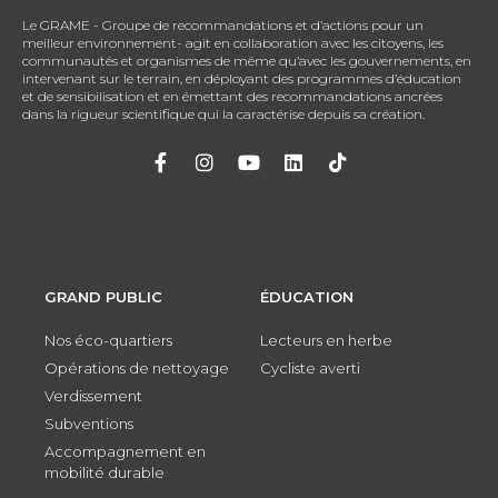
Le GRAME - Groupe de recommandations et d’actions pour un
meilleur environnement- agit en collaboration avec les citoyens, les
communautés et organismes de même qu’avec les gouvernements, en
intervenant sur le terrain, en déployant des programmes d’éducation
et de sensibilisation et en émettant des recommandations ancrées
dans la rigueur scientifique qui la caractérise depuis sa création.
GRAND PUBLIC
ÉDUCATION
Nos éco-quartiers
Lecteurs en herbe
Opérations de nettoyage
Cycliste averti
Verdissement
Subventions
Accompagnement en
mobilité durable