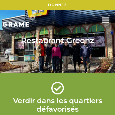
DONNEZ
Restaurant Greenz
Verdir dans les quartiers
défavorisés