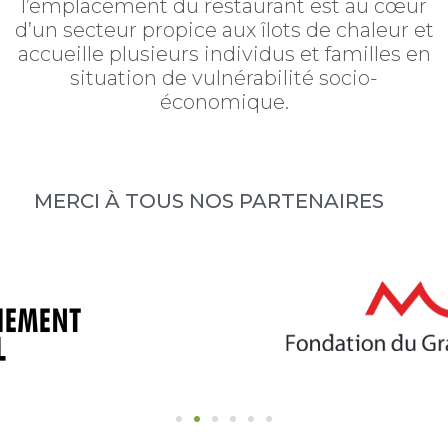
l’emplacement du restaurant est au cœur
d’un secteur propice aux îlots de chaleur et
accueille plusieurs individus et familles en
situation de vulnérabilité socio-
économique.
MERCI À TOUS NOS PARTENAIRES