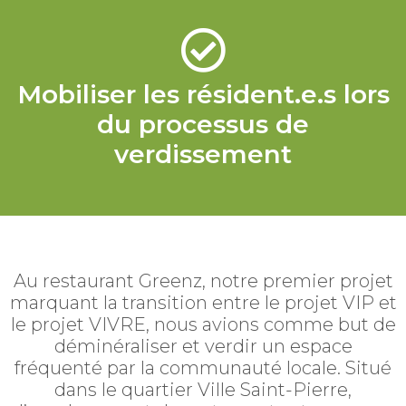
Mobiliser les résident.e.s lors
du processus de
verdissement
Au restaurant Greenz, notre premier projet
marquant la transition entre le projet VIP et
le projet VIVRE, nous avions comme but de
déminéraliser et verdir un espace
fréquenté par la communauté locale. Situé
dans le quartier Ville Saint-Pierre,