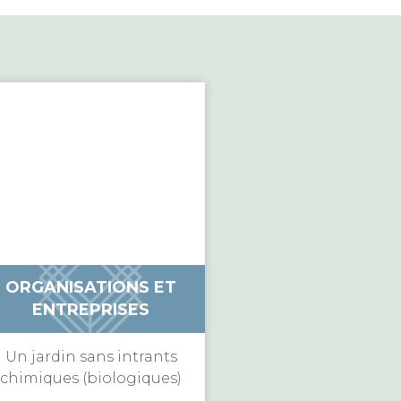
ORGANISATIONS ET
ENTREPRISES
Un jardin sans intrants
chimiques (biologiques)