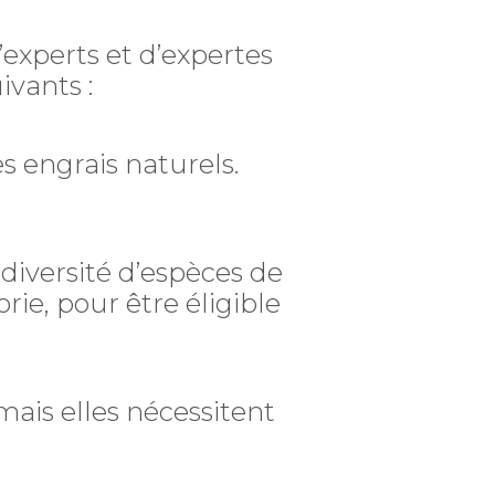
’experts et d’expertes
ivants :
s engrais naturels.
 diversité d’espèces de
e, pour être éligible
mais elles nécessitent