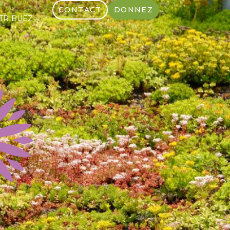
CONTACT
DONNEZ
TRIBUEZ