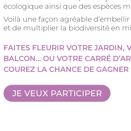
écologique ainsi que des espèces 
Voilà une façon agréable d’embellir
et de multiplier la biodiversité en m
FAITES FLEURIR VOTRE JARDIN, 
BALCON… OU VOTRE CARRÉ D’AR
COUREZ LA CHANCE DE GAGNER 
JE VEUX PARTICIPER