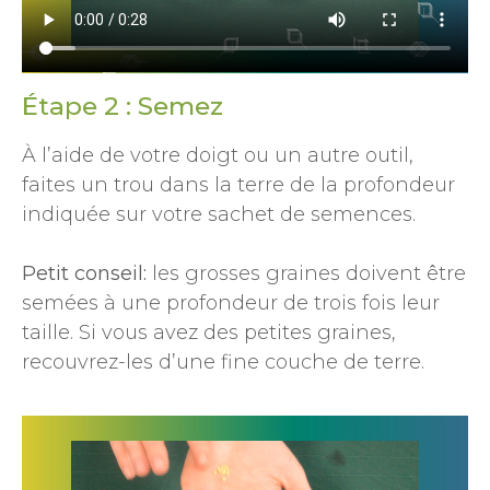
Étape 2 : Semez
À l’aide de votre doigt ou un autre outil,
faites un trou dans la terre de la profondeur
indiquée sur votre sachet de semences.
Petit conseil:
les grosses graines doivent être
semées à une profondeur de trois fois leur
taille. Si vous avez des petites graines,
recouvrez-les d’une fine couche de terre.