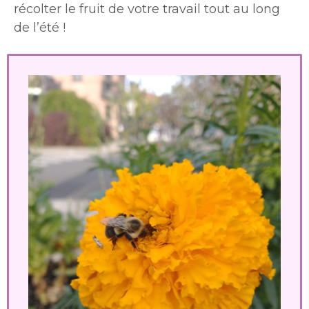
récolter le fruit de votre travail tout au long
de l’été !