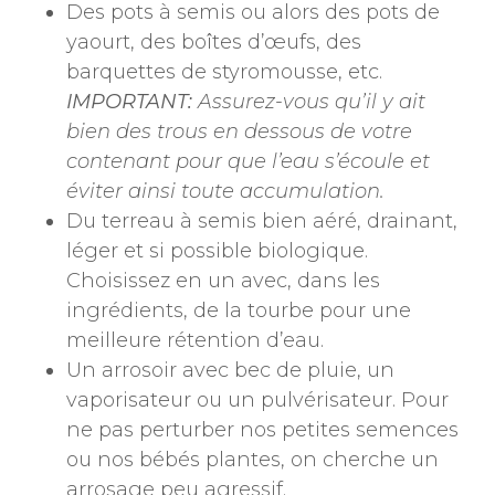
Des pots à semis ou alors des pots de
yaourt, des boîtes d’œufs, des
barquettes de styromousse, etc.
IMPORTANT:
Assurez-vous qu’il y ait
bien des trous en dessous de votre
contenant pour que l’eau s’écoule et
éviter ainsi toute accumulation.
Du terreau à semis bien aéré, drainant,
léger et si possible biologique.
Choisissez en un avec, dans les
ingrédients, de la tourbe pour une
meilleure rétention d’eau.
Un arrosoir avec bec de pluie, un
vaporisateur ou un pulvérisateur. Pour
ne pas perturber nos petites semences
ou nos bébés plantes, on cherche un
arrosage peu agressif.