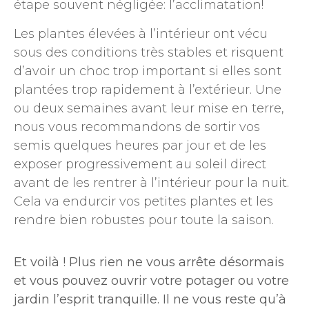
étape souvent négligée: l’acclimatation!
Les plantes élevées à l’intérieur ont vécu
sous des conditions très stables et risquent
d’avoir un choc trop important si elles sont
plantées trop rapidement à l’extérieur. Une
ou deux semaines avant leur mise en terre,
nous vous recommandons de sortir vos
semis quelques heures par jour et de les
exposer progressivement au soleil direct
avant de les rentrer à l’intérieur pour la nuit.
Cela va endurcir vos petites plantes et les
rendre bien robustes pour toute la saison.
Et voilà ! Plus rien ne vous arrête désormais
et vous pouvez ouvrir votre potager ou votre
jardin l’esprit tranquille. Il ne vous reste qu’à