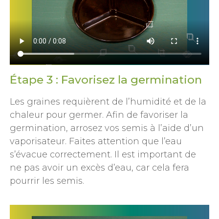
Étape 3 : Favorisez la germination
Les graines requièrent de l’humidité et de la
chaleur pour germer. Afin de favoriser la
germination, arrosez vos semis à l’aide d’un
vaporisateur. Faites attention que l’eau
s’évacue correctement. Il est important de
ne pas avoir un excès d’eau, car cela fera
pourrir les semis.