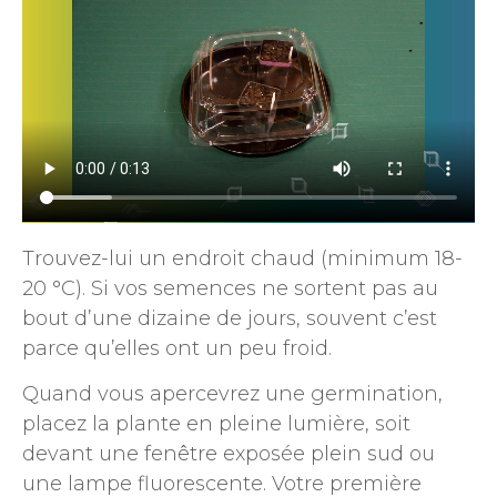
Trouvez-lui un endroit chaud (minimum 18-
20 °C). Si vos semences ne sortent pas au
bout d’une dizaine de jours, souvent c’est
parce qu’elles ont un peu froid.
Quand vous apercevrez une germination,
placez la plante en pleine lumière, soit
devant une fenêtre exposée plein sud ou
une lampe fluorescente. Votre première