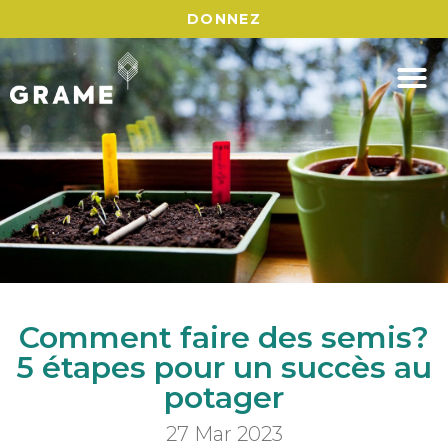
DONNEZ
Comment faire des semis?
5 étapes pour un succès au
potager
27 Mar 2023