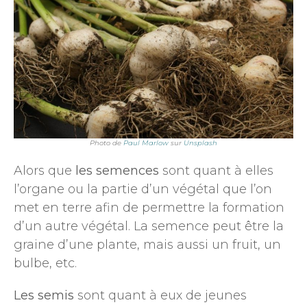
Photo de
Paul Marlow
sur
Unsplash
Alors que
les semences
sont quant à elles
l’organe ou la partie d’un végétal que l’on
met en terre afin de permettre la formation
d’un autre végétal. La semence peut être la
graine d’une plante, mais aussi un fruit, un
bulbe, etc.
Les semis
sont quant à eux de jeunes