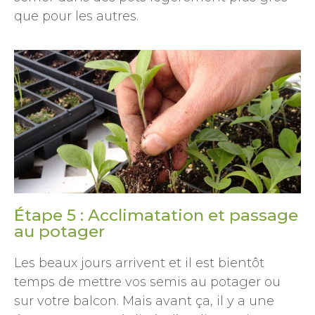
que pour les autres.
Étape 5 : Acclimatation et passage
au potager
Les beaux jours arrivent et il est bientôt
temps de mettre vos semis au potager ou
sur votre balcon. Mais avant ça, il y a une