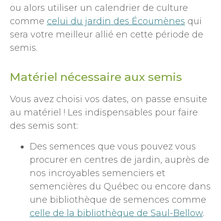
ou alors utiliser un calendrier de culture
comme
celui du jardin des Écoumènes
qui
sera votre meilleur allié en cette période de
semis.
Matériel nécessaire aux semis
Vous avez choisi vos dates, on passe ensuite
au matériel ! Les indispensables pour faire
des semis sont:
Des semences que vous pouvez vous
procurer en centres de jardin, auprès de
nos incroyables semenciers et
semencières du Québec ou encore dans
une bibliothèque de semences comme
celle de la bibliothèque de Saul-Bellow
.