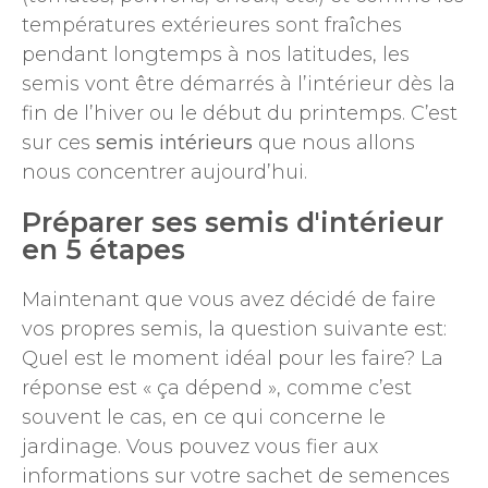
températures extérieures sont fraîches
pendant longtemps à nos latitudes, les
semis vont être démarrés à l’intérieur dès la
fin de l’hiver ou le début du printemps. C’est
sur ces
semis intérieurs
que nous allons
nous concentrer aujourd’hui.
Préparer ses semis d'intérieur
en 5 étapes
Maintenant que vous avez décidé de faire
vos propres semis, la question suivante est:
Quel est le moment idéal pour les faire? La
réponse est « ça dépend », comme c’est
souvent le cas, en ce qui concerne le
jardinage. Vous pouvez vous fier aux
informations sur votre sachet de semences