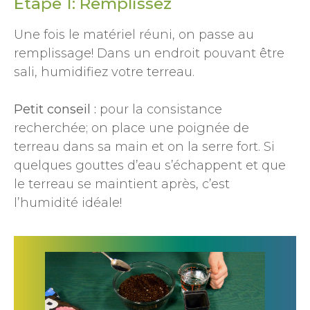
Étape 1: Remplissez
Une fois le matériel réuni, on passe au
remplissage! Dans un endroit pouvant être
sali, humidifiez votre terreau.
Petit conseil :
pour la consistance
recherchée; on place une poignée de
terreau dans sa main et on la serre fort. Si
quelques gouttes d’eau s’échappent et que
le terreau se maintient après, c’est
l’humidité idéale!