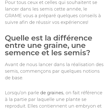
Pour tous ceux et celles qui souhaitent se
lancer dans les semis cette année, le
GRAME vous a préparé quelques conseils à
suivre afin de réussir vos expériences!
Quelle est la différence
entre une graine, une
semence et les semis?
Avant de nous lancer dans la réalisation des
semis, commençons par quelques notions
de base.
Lorsqu’on parle
de graines
, on fait référence
à la partie par laquelle une plante se
reproduit. Elles contiennent un embryon et