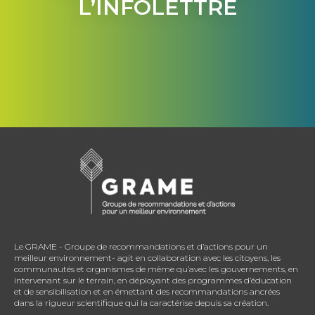
L’INFOLETTRE
Le GRAME - Groupe de recommandations et d’actions pour un
meilleur environnement- agit en collaboration avec les citoyens, les
communautés et organismes de même qu’avec les gouvernements, en
intervenant sur le terrain, en déployant des programmes d’éducation
et de sensibilisation et en émettant des recommandations ancrées
dans la rigueur scientifique qui la caractérise depuis sa création.