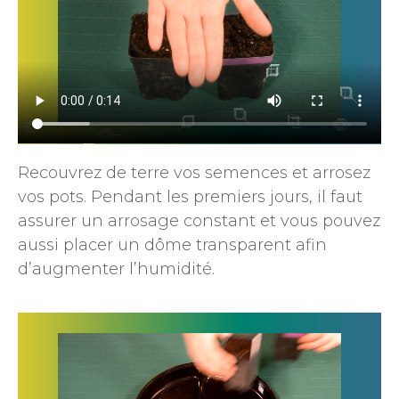
Recouvrez de terre vos semences et arrosez
vos pots. Pendant les premiers jours, il faut
assurer un arrosage constant et vous pouvez
aussi placer un dôme transparent afin
d’augmenter l’humidité.