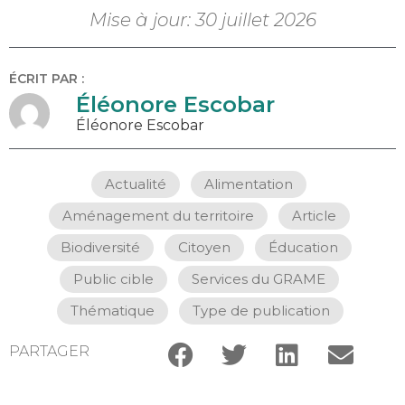
Mise à jour: 30 juillet 2026
ÉCRIT PAR :
Éléonore Escobar
Éléonore Escobar
Actualité
,
Alimentation
,
Aménagement du territoire
,
Article
,
Biodiversité
,
Citoyen
,
Éducation
,
Public cible
,
Services du GRAME
,
Thématique
,
Type de publication
PARTAGER