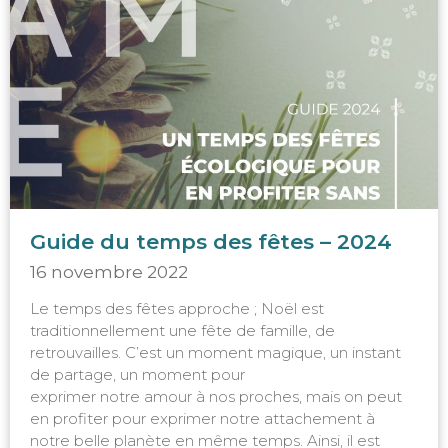
Guide du temps des fêtes – 2024
16 novembre 2022
Le temps des fêtes approche ; Noël est
traditionnellement une fête de famille, de
retrouvailles. C’est un moment magique, un instant
de partage, un moment pour
exprimer notre amour à nos proches, mais on peut
en profiter pour exprimer notre attachement à
notre belle planète en même temps. Ainsi, il est