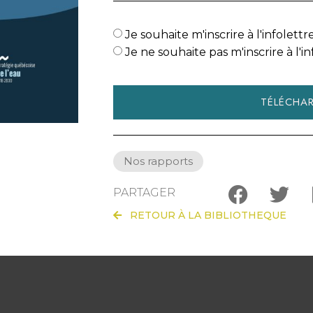
Je souhaite m'inscrire à l'infolettr
Je ne souhaite pas m'inscrire à l'in
TÉLÉCHA
Nos rapports
PARTAGER
RETOUR À LA BIBLIOTHEQUE