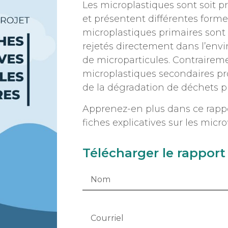
Les microplastiques sont soit pr
et présentent différentes forme
microplastiques primaires sont 
rejetés directement dans l’env
de microparticules. Contraireme
microplastiques secondaires p
de la dégradation de déchets p
Apprenez-en plus dans ce rapp
fiches explicatives sur les micro
Télécharger le rapport