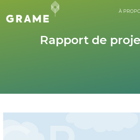
À PROP
Rapport de projet