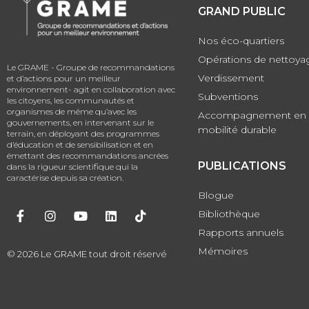
GRAND PUBLIC
Nos éco-quartiers
Opérations de nettoya
Le GRAME - Groupe de recommandations
Verdissement
et d’actions pour un meilleur
environnement- agit en collaboration avec
Subventions
les citoyens, les communautés et
organismes de même qu’avec les
Accompagnement en
gouvernements, en intervenant sur le
mobilité durable
terrain, en déployant des programmes
d’éducation et de sensibilisation et en
émettant des recommandations ancrées
PUBLICATIONS
dans la rigueur scientifique qui la
caractérise depuis sa création.
Blogue
Bibliothèque
Rapports annuels
Mémoires
© 2026 Le GRAME tout droit réservé