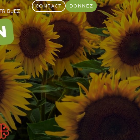
CONTACT
DONNEZ
TRIBUEZ