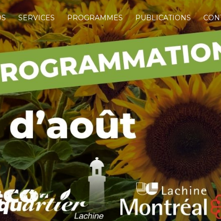
OS
SERVICES
PROGRAMMES
PUBLICATIONS
CON