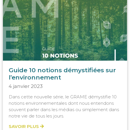
Guide 10 notions démystifiées sur
l’environnement
4 janvier 2023
Dans cette nouvelle série, le GRAME démystifie 10
notions environnementales dont nous entendons
souvent parler dans les médias ou simplement dans
notre vie de tous les jours.
SAVOIR PLUS