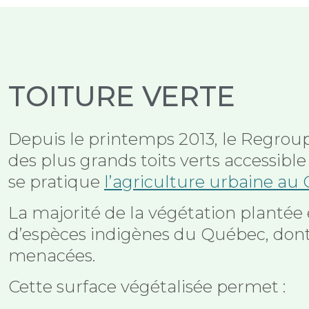
TOITURE VERTE
Depuis le printemps 2013, le Regrou
des plus grands toits verts accessible
se pratique
l’agriculture urbaine au
La majorité de la végétation plantée 
d’espèces indigènes du Québec, dont
menacées.
Cette surface végétalisée permet :