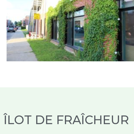
ÎLOT DE FRAÎCHEUR