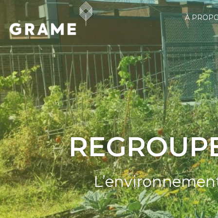
À PROP
REGROUPE
L’environnement