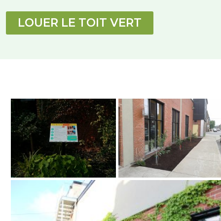
LOUER LE TOIT VERT