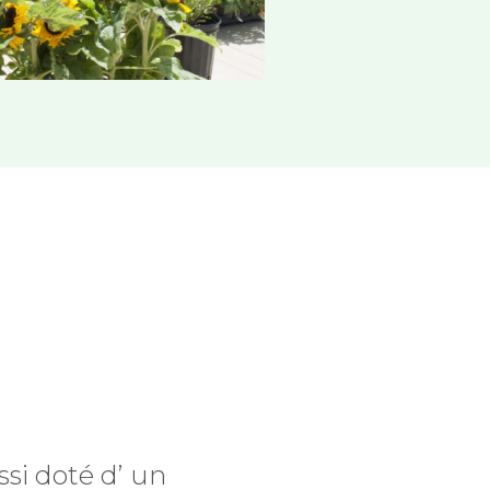
si doté d’ un