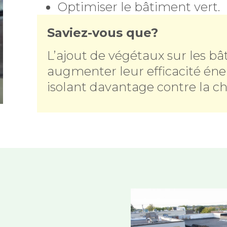
Optimiser le bâtiment vert.
Saviez-vous que?
L’ajout de végétaux sur les b
augmenter leur efficacité éne
isolant davantage contre la cha