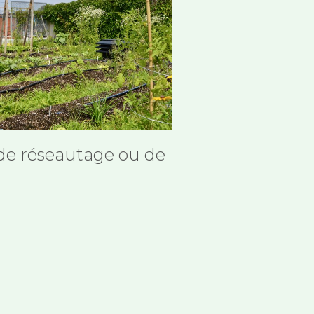
 de réseautage ou de