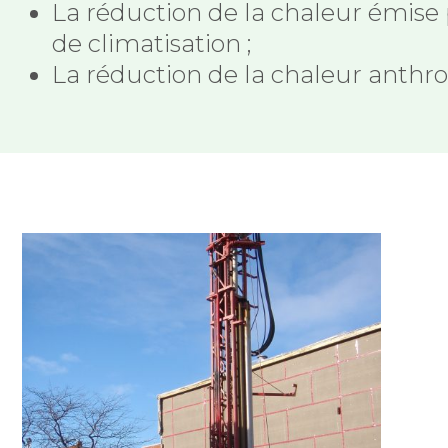
La réduction de la chaleur émise
de climatisation ;
La réduction de la chaleur anthr