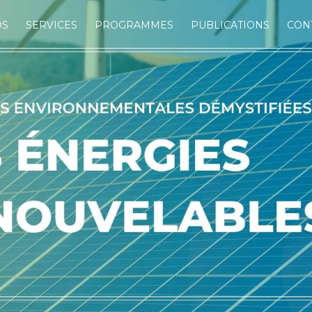
OS
SERVICES
PROGRAMMES
PUBLICATIONS
CON