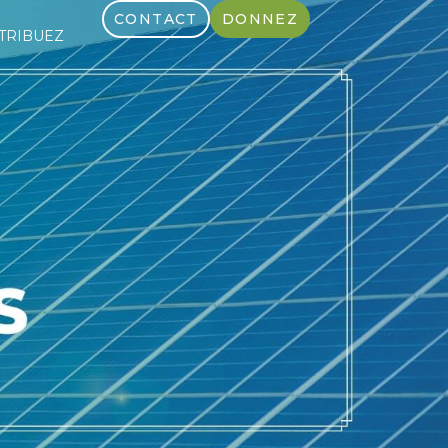
CONTACT
DONNEZ
TRIBUEZ