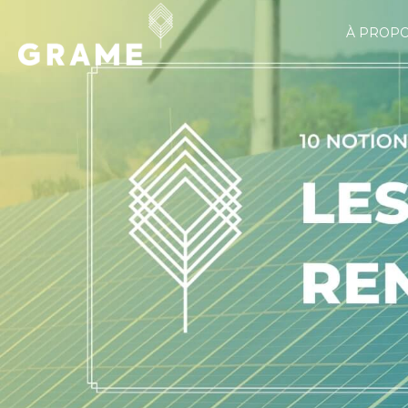
À PROP