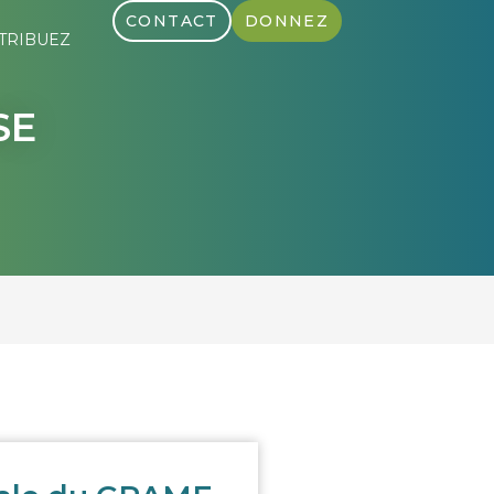
CONTACT
DONNEZ
TRIBUEZ
SE