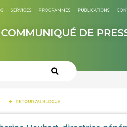
OS
SERVICES
PROGRAMMES
PUBLICATIONS
CON
: COMMUNIQUÉ DE PRES
RETOUR AU BLOGUE