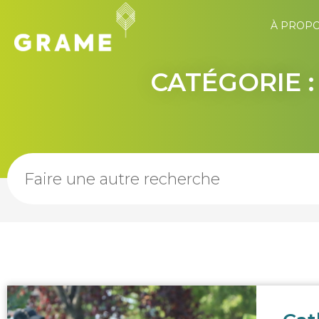
À PROP
CATÉGORIE 